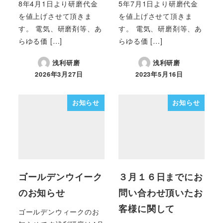
8年4月1日より研磨代金
5年7月1日より研磨代金
を値上げさせて頂きま
を値上げさせて頂きま
す。 電気、研磨剤等、あ
す。 電気、研磨剤等、あ
らゆる価 […]
らゆる価 […]
浅利研磨
浅利研磨
2026年3月27日
2023年5月16日
お知らせ
お知らせ
ゴールデンウイーク
３月１６日までにお
のお知らせ
問い合わせ頂いたお
客様に関して
ゴールデンウィークのお