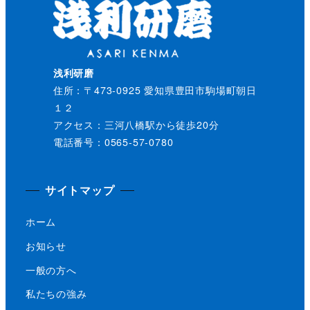
浅利研磨
住所：〒473-0925 愛知県豊田市駒場町朝日
１２
アクセス：三河八橋駅から徒歩20分
電話番号：0565-57-0780
サイトマップ
ホーム
お知らせ
一般の方へ
私たちの強み