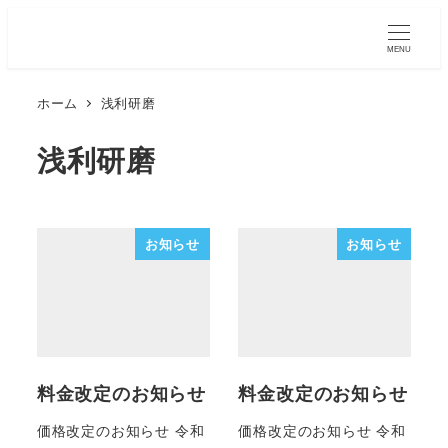
MENU
ホーム
浅利研磨
浅利研磨
お知らせ
お知らせ
料金改定のお知らせ
料金改定のお知らせ
価格改定のお知らせ 令和
価格改定のお知らせ 令和